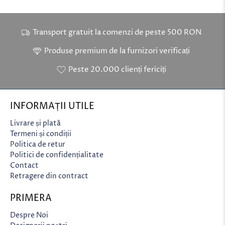
Transport gratuit la comenzi de peste 500 RON
Produse premium de la furnizori verificați
Peste 20.000 clienți fericiți
INFORMAȚII UTILE
Livrare și plată
Termeni și condiții
Politica de retur
Politici de confidențialitate
Contact
Retragere din contract
PRIMERA
Despre Noi