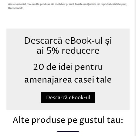
Descarcă eBook-ul și
ai 5% reducere
20 de idei pentru
amenajarea casei tale
Descarcă eBook-ul
Alte produse pe gustul tau: