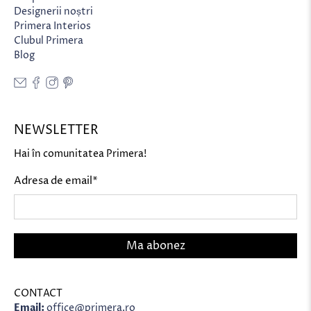
Designerii noștri
Primera Interios
Clubul Primera
Blog
NEWSLETTER
Hai în comunitatea Primera!
Adresa de email
*
Ma abonez
CONTACT
Email:
office@primera.ro