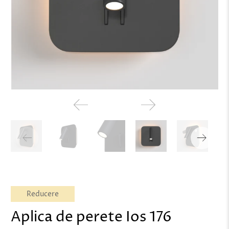
Reducere
Aplica de perete Ios 176