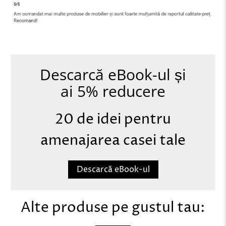
Descarcă eBook-ul și
ai 5% reducere
20 de idei pentru
amenajarea casei tale
Descarcă eBook-ul
Alte produse pe gustul tau: