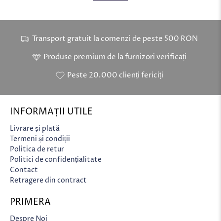
Transport gratuit la comenzi de peste 500 RON
Produse premium de la furnizori verificați
Peste 20.000 clienți fericiți
INFORMAȚII UTILE
Livrare și plată
Termeni și condiții
Politica de retur
Politici de confidențialitate
Contact
Retragere din contract
PRIMERA
Despre Noi